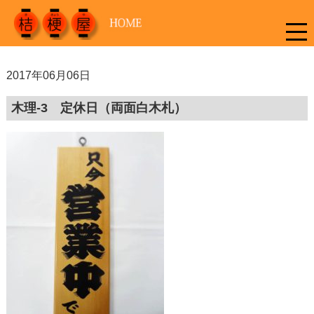
2017年06月06日
木理-3 定休日（両面白木札）